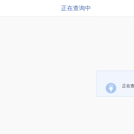
正在查询中
正在