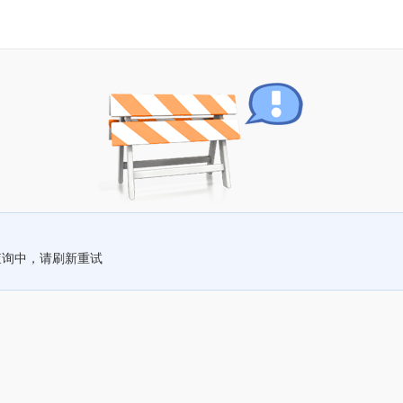
查询中，请刷新重试