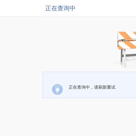
正在查询中
正在查询中，请刷新重试