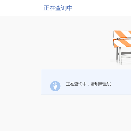
正在查询中
正在查询中，请刷新重试